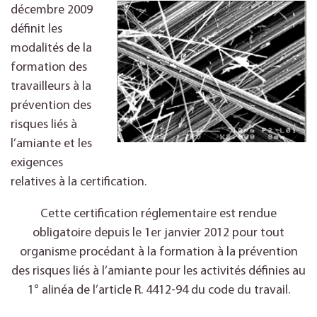
décembre 2009
définit les
modalités de la
formation des
travailleurs à la
prévention des
risques liés à
l’amiante et les
exigences
relatives à la certification.
Cette certification réglementaire est rendue
obligatoire depuis le 1er janvier 2012 pour tout
organisme procédant à la formation à la prévention
des risques liés à l’amiante pour les activités définies au
1° alinéa de l’article R. 4412-94 du code du travail.