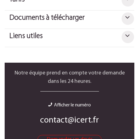
Documents à télécharger
Liens utiles
Notre équipe prend en compte votre demande
dans les 24 heures.
Afficher le numéro
contact@icert.fr