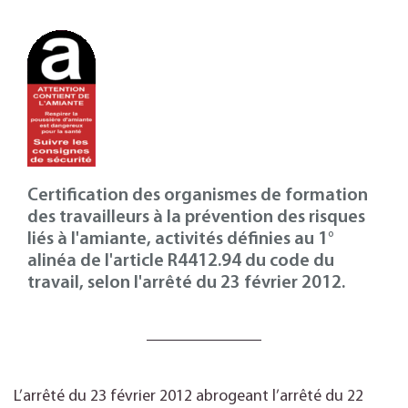
Certification des organismes de formation
des travailleurs à la prévention des risques
liés à l'amiante, activités définies au 1°
alinéa de l'article R4412.94 du code du
travail, selon l'arrêté du 23 février 2012.
L’arrêté du 23 février 2012 abrogeant l’arrêté du 22