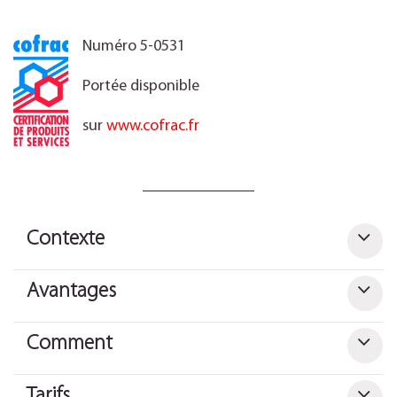
Numéro 5-0531
Portée disponible
sur
www.cofrac.fr
Contexte
Avantages
Comment
Tarifs