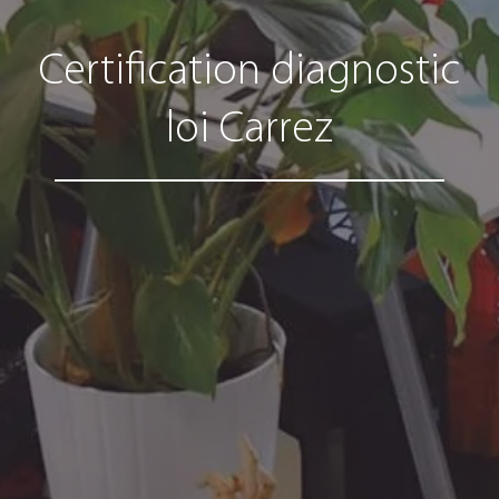
Certification diagnostic
loi Carrez