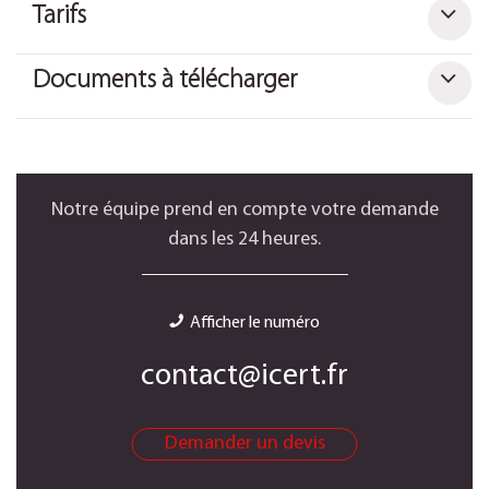
Tarifs
Documents à télécharger
Notre équipe prend en compte votre demande
dans les 24 heures.
Afficher le numéro
contact@icert.fr
Demander un devis