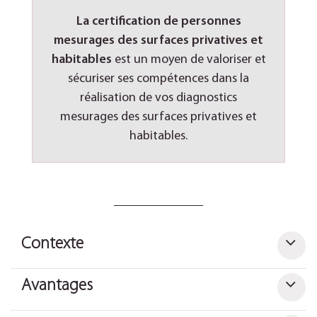
La certification de personnes
mesurages des surfaces privatives et
habitables
est un moyen de valoriser et
sécuriser ses compétences dans la
réalisation de vos diagnostics
mesurages des surfaces privatives et
habitables.
Contexte
Avantages