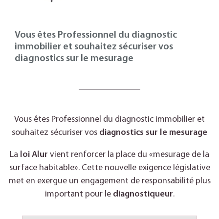
Vous êtes Professionnel du diagnostic
immobilier et souhaitez sécuriser vos
diagnostics sur le mesurage
Vous êtes Professionnel du diagnostic immobilier et
souhaitez sécuriser vos
diagnostics sur le mesurage
La
loi Alur
vient renforcer la place du «mesurage de la
surface habitable». Cette nouvelle exigence législative
met en exergue un engagement de responsabilité plus
important pour le
diagnostiqueur
.