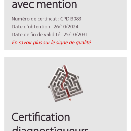
avec mention
Numéro de certificat : CPDI3083
Date d'obtention : 26/10/2024
Date de fin de validité : 25/10/2031
En savoir plus sur le signe de qualité
Certification