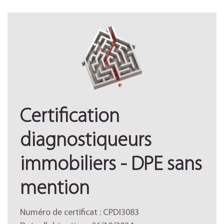
Certification
diagnostiqueurs
immobiliers - DPE sans
mention
Numéro de certificat : CPDI3083