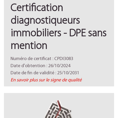
Certification
diagnostiqueurs
immobiliers - DPE sans
mention
Numéro de certificat : CPDI3083
Date d'obtention : 26/10/2024
Date de fin de validité : 25/10/2031
En savoir plus sur le signe de qualité