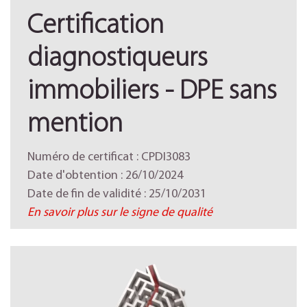
Certification
diagnostiqueurs
immobiliers - DPE sans
mention
Numéro de certificat : CPDI3083
Date d'obtention : 26/10/2024
Date de fin de validité : 25/10/2031
En savoir plus sur le signe de qualité