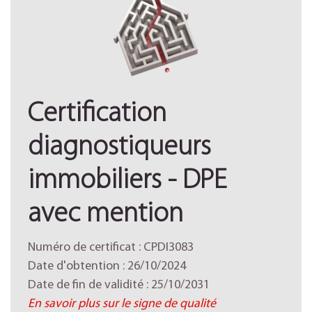
Certification
diagnostiqueurs
immobiliers - DPE
avec mention
Numéro de certificat : CPDI3083
Date d'obtention : 26/10/2024
Date de fin de validité : 25/10/2031
En savoir plus sur le signe de qualité