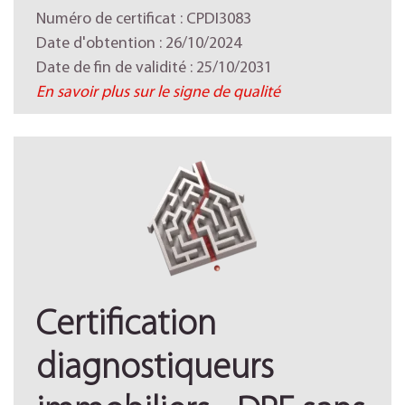
Numéro de certificat : CPDI3083
Date d'obtention : 26/10/2024
Date de fin de validité : 25/10/2031
En savoir plus sur le signe de qualité
Certification
diagnostiqueurs