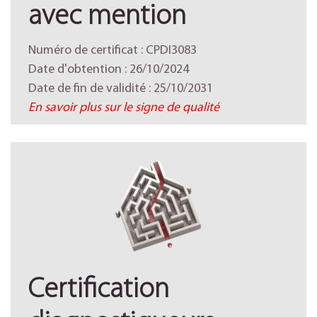
avec mention
Numéro de certificat : CPDI3083
Date d'obtention : 26/10/2024
Date de fin de validité : 25/10/2031
En savoir plus sur le signe de qualité
Certification