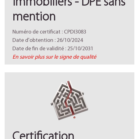
immobiliers - DPE sans
mention
Numéro de certificat : CPDI3083
Date d'obtention : 26/10/2024
Date de fin de validité : 25/10/2031
En savoir plus sur le signe de qualité
Certification