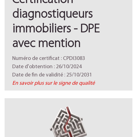
Certification
diagnostiqueurs
immobiliers - DPE
avec mention
Numéro de certificat : CPDI3083
Date d'obtention : 26/10/2024
Date de fin de validité : 25/10/2031
En savoir plus sur le signe de qualité