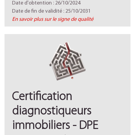
Date d'obtention : 26/10/2024
Date de fin de validité : 25/10/2031
En savoir plus sur le signe de qualité
Certification
diagnostiqueurs
immobiliers - DPE