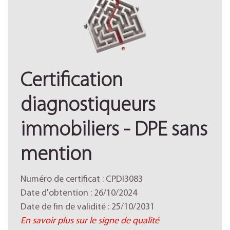
Certification
diagnostiqueurs
immobiliers - DPE sans
mention
Numéro de certificat : CPDI3083
Date d'obtention : 26/10/2024
Date de fin de validité : 25/10/2031
En savoir plus sur le signe de qualité