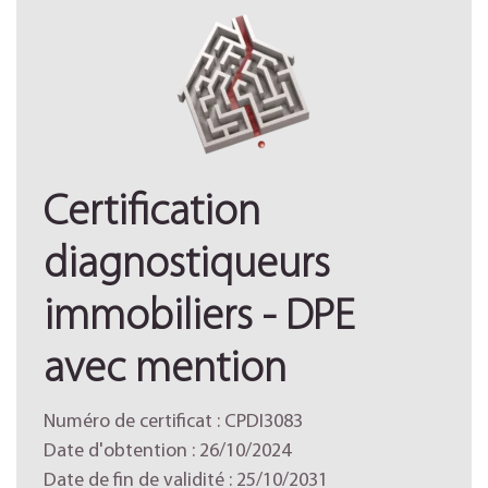
Certification
diagnostiqueurs
immobiliers - DPE
avec mention
Numéro de certificat : CPDI3083
Date d'obtention : 26/10/2024
Date de fin de validité : 25/10/2031