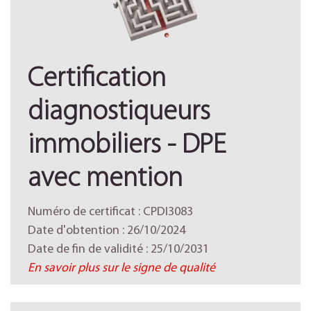
Certification
diagnostiqueurs
immobiliers - DPE
avec mention
Numéro de certificat : CPDI3083
Date d'obtention : 26/10/2024
Date de fin de validité : 25/10/2031
En savoir plus sur le signe de qualité