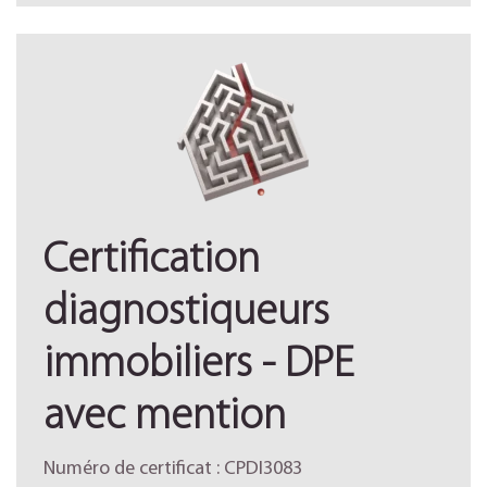
Certification
diagnostiqueurs
immobiliers - DPE
avec mention
Numéro de certificat : CPDI3083