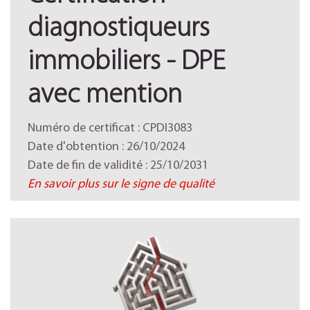
diagnostiqueurs
immobiliers - DPE
avec mention
Numéro de certificat : CPDI3083
Date d'obtention : 26/10/2024
Date de fin de validité : 25/10/2031
En savoir plus sur le signe de qualité