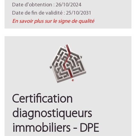
Date d'obtention : 26/10/2024
Date de fin de validité : 25/10/2031
En savoir plus sur le signe de qualité
Certification
diagnostiqueurs
immobiliers - DPE