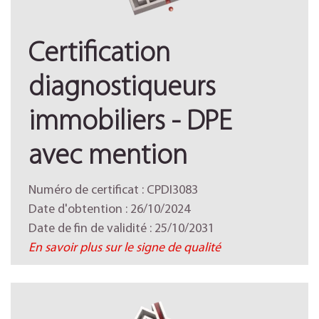
Certification
diagnostiqueurs
immobiliers - DPE
avec mention
Numéro de certificat : CPDI3083
Date d'obtention : 26/10/2024
Date de fin de validité : 25/10/2031
En savoir plus sur le signe de qualité