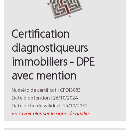
Certification
diagnostiqueurs
immobiliers - DPE
avec mention
Numéro de certificat : CPDI3083
Date d'obtention : 26/10/2024
Date de fin de validité : 25/10/2031
En savoir plus sur le signe de qualité