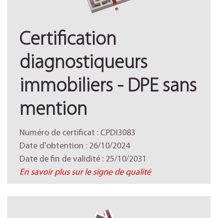
Certification
diagnostiqueurs
immobiliers - DPE sans
mention
Numéro de certificat : CPDI3083
Date d'obtention : 26/10/2024
Date de fin de validité : 25/10/2031
En savoir plus sur le signe de qualité