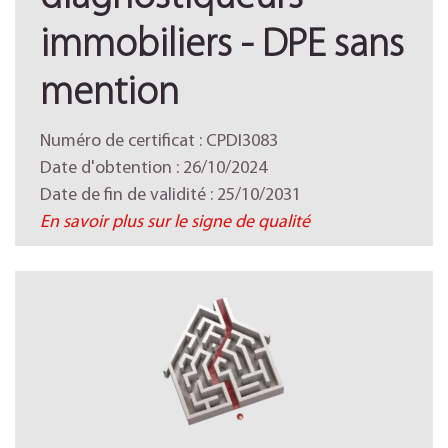
immobiliers - DPE sans
mention
Numéro de certificat : CPDI3083
Date d'obtention : 26/10/2024
Date de fin de validité : 25/10/2031
En savoir plus sur le signe de qualité