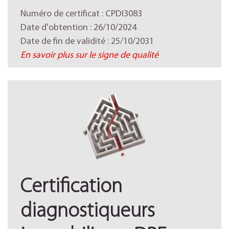
Numéro de certificat : CPDI3083
Date d'obtention : 26/10/2024
Date de fin de validité : 25/10/2031
En savoir plus sur le signe de qualité
Certification
diagnostiqueurs