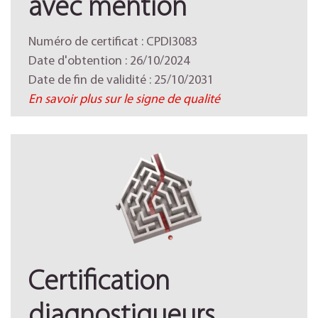
avec mention
Numéro de certificat : CPDI3083
Date d'obtention : 26/10/2024
Date de fin de validité : 25/10/2031
En savoir plus sur le signe de qualité
Certification
diagnostiqueurs