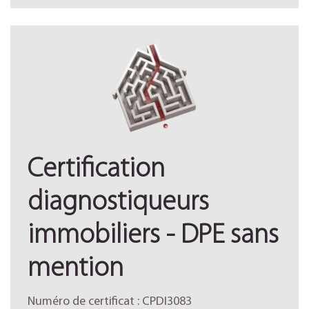
Certification
diagnostiqueurs
immobiliers - DPE sans
mention
Numéro de certificat : CPDI3083