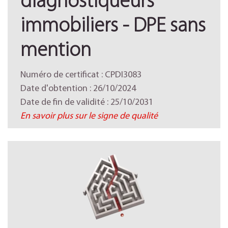
diagnostiqueurs
immobiliers - DPE sans
mention
Numéro de certificat : CPDI3083
Date d'obtention : 26/10/2024
Date de fin de validité : 25/10/2031
En savoir plus sur le signe de qualité