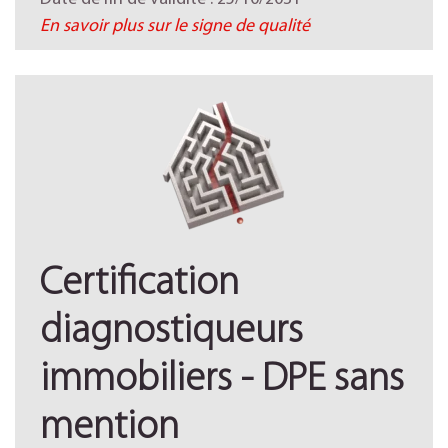
En savoir plus sur le signe de qualité
Certification
diagnostiqueurs
immobiliers - DPE sans
mention