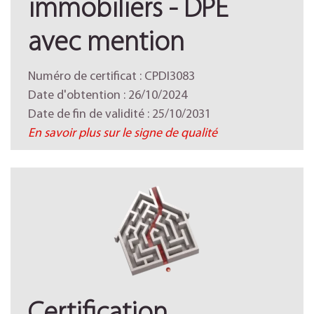
immobiliers - DPE
avec mention
Numéro de certificat : CPDI3083
Date d'obtention : 26/10/2024
Date de fin de validité : 25/10/2031
En savoir plus sur le signe de qualité