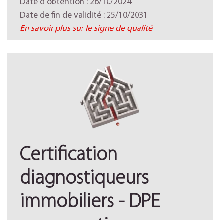
Date d'obtention : 26/10/2024
Date de fin de validité : 25/10/2031
En savoir plus sur le signe de qualité
Certification
diagnostiqueurs
immobiliers - DPE