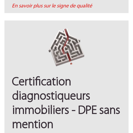
En savoir plus sur le signe de qualité
Certification
diagnostiqueurs
immobiliers - DPE sans
mention