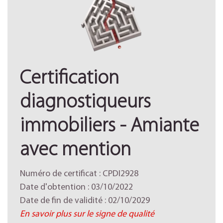
Certification
diagnostiqueurs
immobiliers - Amiante
avec mention
Numéro de certificat : CPDI2928
Date d'obtention : 03/10/2022
Date de fin de validité : 02/10/2029
En savoir plus sur le signe de qualité