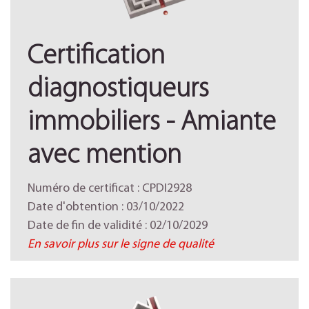
Certification
diagnostiqueurs
immobiliers - Amiante
avec mention
Numéro de certificat : CPDI2928
Date d'obtention : 03/10/2022
Date de fin de validité : 02/10/2029
En savoir plus sur le signe de qualité