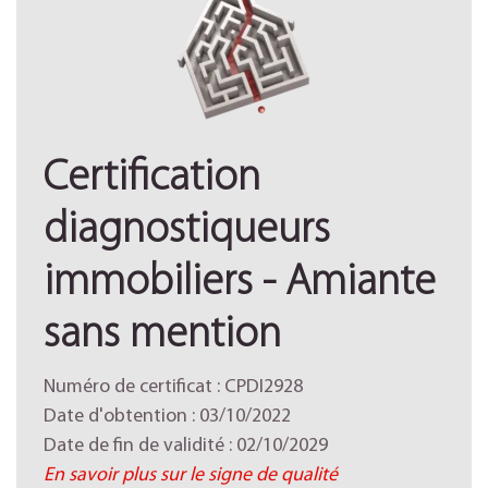
Certification
diagnostiqueurs
immobiliers - Amiante
sans mention
Numéro de certificat : CPDI2928
Date d'obtention : 03/10/2022
Date de fin de validité : 02/10/2029
En savoir plus sur le signe de qualité