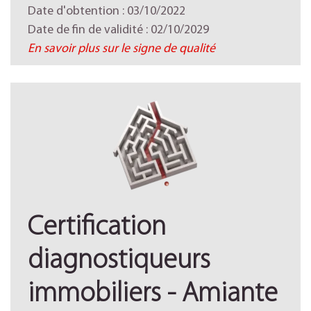
Date d'obtention : 03/10/2022
Date de fin de validité : 02/10/2029
En savoir plus sur le signe de qualité
Certification
diagnostiqueurs
immobiliers - Amiante