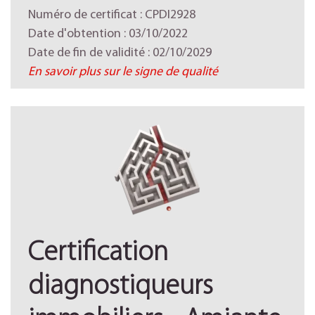
Numéro de certificat : CPDI2928
Date d'obtention : 03/10/2022
Date de fin de validité : 02/10/2029
En savoir plus sur le signe de qualité
Certification
diagnostiqueurs