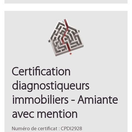
Certification
diagnostiqueurs
immobiliers - Amiante
avec mention
Numéro de certificat : CPDI2928