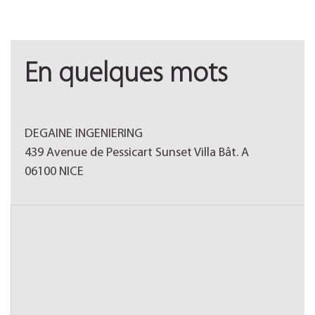
En quelques mots
DEGAINE INGENIERING
439 Avenue de Pessicart Sunset Villa Bât. A
06100 NICE