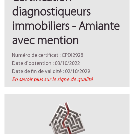
diagnostiqueurs
immobiliers - Amiante
avec mention
Numéro de certificat : CPDI2928
Date d'obtention : 03/10/2022
Date de fin de validité : 02/10/2029
En savoir plus sur le signe de qualité