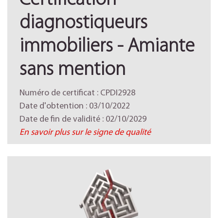
Certification
diagnostiqueurs
immobiliers - Amiante
sans mention
Numéro de certificat : CPDI2928
Date d'obtention : 03/10/2022
Date de fin de validité : 02/10/2029
En savoir plus sur le signe de qualité