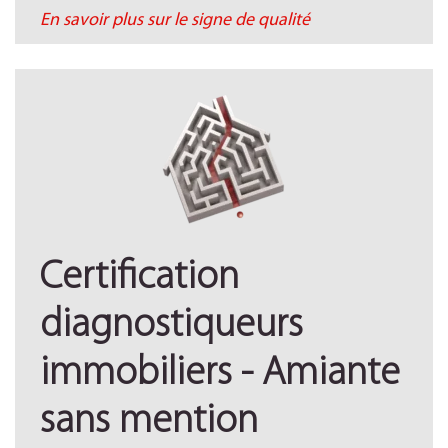
En savoir plus sur le signe de qualité
Certification
diagnostiqueurs
immobiliers - Amiante
sans mention