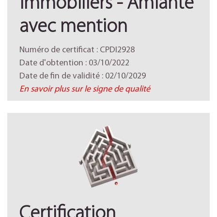
immobiliers - Amiante
avec mention
Numéro de certificat : CPDI2928
Date d'obtention : 03/10/2022
Date de fin de validité : 02/10/2029
En savoir plus sur le signe de qualité
Certification