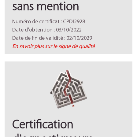
sans mention
Numéro de certificat : CPDI2928
Date d'obtention : 03/10/2022
Date de fin de validité : 02/10/2029
En savoir plus sur le signe de qualité
Certification