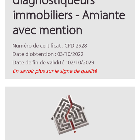
diagnostiqueurs
immobiliers - Amiante
avec mention
Numéro de certificat : CPDI2928
Date d'obtention : 03/10/2022
Date de fin de validité : 02/10/2029
En savoir plus sur le signe de qualité