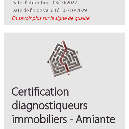
Date d'obtention : 03/10/2022
Date de fin de validité : 02/10/2029
En savoir plus sur le signe de qualité
Certification
diagnostiqueurs
immobiliers - Amiante