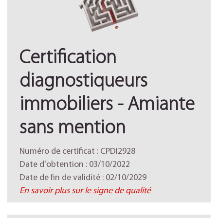
Certification
diagnostiqueurs
immobiliers - Amiante
sans mention
Numéro de certificat : CPDI2928
Date d'obtention : 03/10/2022
Date de fin de validité : 02/10/2029
En savoir plus sur le signe de qualité