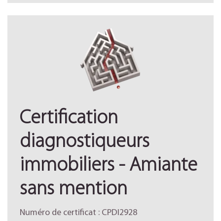
Certification
diagnostiqueurs
immobiliers - Amiante
sans mention
Numéro de certificat : CPDI2928