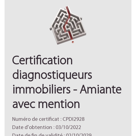
Certification
diagnostiqueurs
immobiliers - Amiante
avec mention
Numéro de certificat : CPDI2928
Date d'obtention : 03/10/2022
Date de fin de validité : 02/10/2029