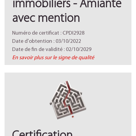
immobiliers - Amiante
avec mention
Numéro de certificat : CPDI2928
Date d'obtention : 03/10/2022
Date de fin de validité : 02/10/2029
En savoir plus sur le signe de qualité