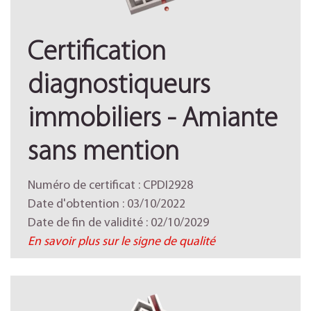
Certification
diagnostiqueurs
immobiliers - Amiante
sans mention
Numéro de certificat : CPDI2928
Date d'obtention : 03/10/2022
Date de fin de validité : 02/10/2029
En savoir plus sur le signe de qualité