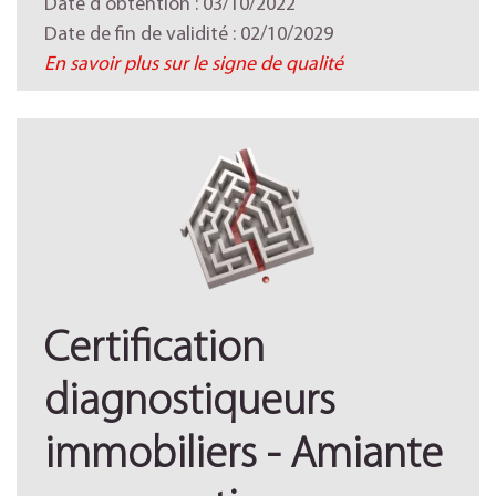
Date d'obtention : 03/10/2022
Date de fin de validité : 02/10/2029
En savoir plus sur le signe de qualité
Certification
diagnostiqueurs
immobiliers - Amiante