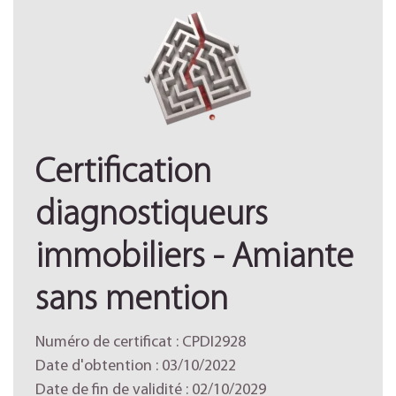
Certification
diagnostiqueurs
immobiliers - Amiante
sans mention
Numéro de certificat : CPDI2928
Date d'obtention : 03/10/2022
Date de fin de validité : 02/10/2029