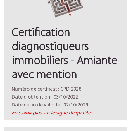
Certification
diagnostiqueurs
immobiliers - Amiante
avec mention
Numéro de certificat : CPDI2928
Date d'obtention : 03/10/2022
Date de fin de validité : 02/10/2029
En savoir plus sur le signe de qualité