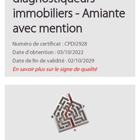
immobiliers - Amiante
avec mention
Numéro de certificat : CPDI2928
Date d'obtention : 03/10/2022
Date de fin de validité : 02/10/2029
En savoir plus sur le signe de qualité