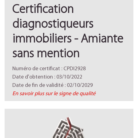
Certification
diagnostiqueurs
immobiliers - Amiante
sans mention
Numéro de certificat : CPDI2928
Date d'obtention : 03/10/2022
Date de fin de validité : 02/10/2029
En savoir plus sur le signe de qualité