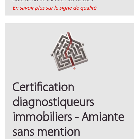
En savoir plus sur le signe de qualité
Certification
diagnostiqueurs
immobiliers - Amiante
sans mention