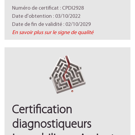
Numéro de certificat : CPDI2928
Date d'obtention : 03/10/2022
Date de fin de validité : 02/10/2029
En savoir plus sur le signe de qualité
Certification
diagnostiqueurs