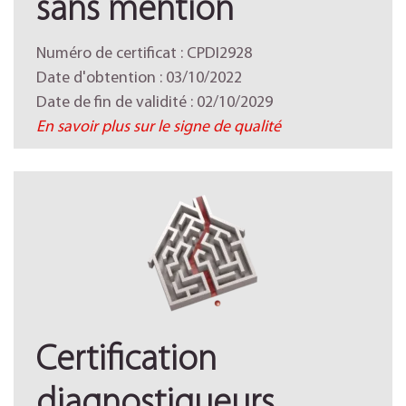
sans mention
Numéro de certificat : CPDI2928
Date d'obtention : 03/10/2022
Date de fin de validité : 02/10/2029
En savoir plus sur le signe de qualité
Certification
diagnostiqueurs