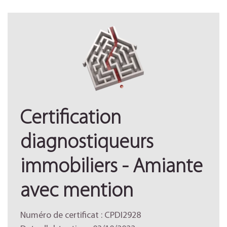
Certification
diagnostiqueurs
immobiliers - Amiante
avec mention
Numéro de certificat : CPDI2928