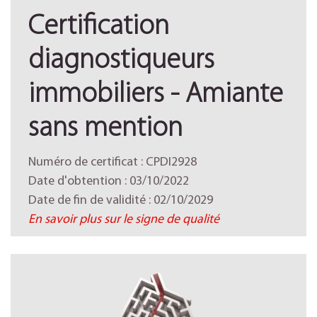
Certification
diagnostiqueurs
immobiliers - Amiante
sans mention
Numéro de certificat : CPDI2928
Date d'obtention : 03/10/2022
Date de fin de validité : 02/10/2029
En savoir plus sur le signe de qualité