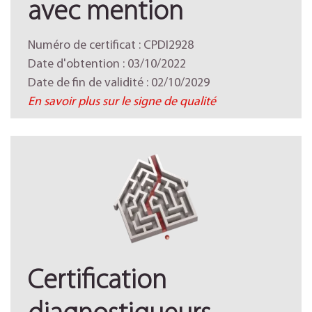
avec mention
Numéro de certificat : CPDI2928
Date d'obtention : 03/10/2022
Date de fin de validité : 02/10/2029
En savoir plus sur le signe de qualité
Certification